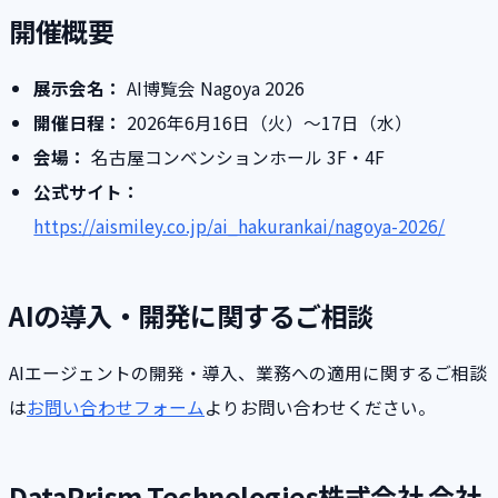
開催概要
展示会名：
AI博覧会 Nagoya 2026
開催日程：
2026年6月16日（火）〜17日（水）
会場：
名古屋コンベンションホール 3F・4F
公式サイト：
https://aismiley.co.jp/ai_hakurankai/nagoya-2026/
AIの導入・開発に関するご相談
AIエージェントの開発・導入、業務への適用に関するご相談
は
お問い合わせフォーム
よりお問い合わせください。
DataPrism Technologies株式会社 会社