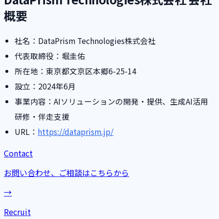
概要
社名：DataPrism Technologies株式会社
代表取締役：堀圭佑
所在地：東京都文京区本郷6-25-14
設立：2024年6月
事業内容：AIソリューションの開発・提供、生成AI活用
研修・伴走支援
URL：
https://dataprism.jp/
Contact
お問い合わせ、ご相談はこちらから
→
Recruit