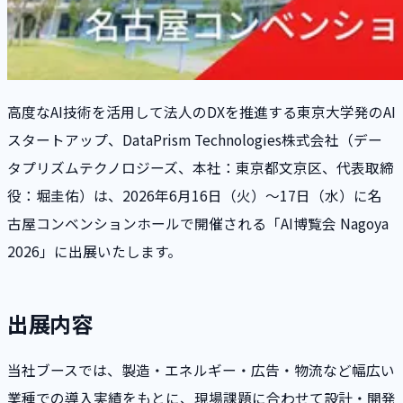
高度なAI技術を活用して法人のDXを推進する東京大学発のAI
スタートアップ、DataPrism Technologies株式会社（デー
タプリズムテクノロジーズ、本社：東京都文京区、代表取締
役：堀圭佑）は、2026年6月16日（火）〜17日（水）に名
古屋コンベンションホールで開催される「AI博覧会 Nagoya
2026」に出展いたします。
出展内容
当社ブースでは、製造・エネルギー・広告・物流など幅広い
業種での導入実績をもとに、現場課題に合わせて設計・開発